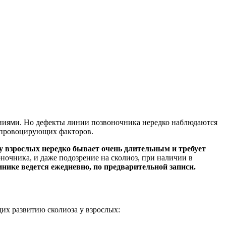
аниями. Но дефекты линии позвоночника нередко наблюдаются
и провоцирующих факторов.
у взрослых нередко бывает очень длительным и требует
очника, и даже подозрение на сколиоз, при наличии в
нике ведется ежедневно, по предварительной записи.
их развитию сколиоза у взрослых: