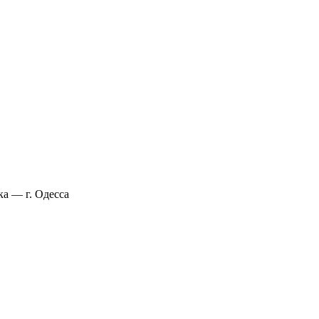
а — г. Одесса