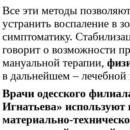
Все эти методы позволяют
устранить воспаление в з
симптоматику. Стабилизац
говорит о возможности п
мануальной терапии,
физ
в дальнейшем – лечебной
Врачи одесского филиал
Игнатьева» используют 
материально-техническо