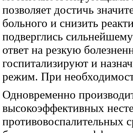
позволяет достичь значит
больного и снизить реакт
подверглись сильнейшему
ответ на резкую болезнен
госпитализируют и назна
режим. При необходимост
Одновременно производи
высокоэффективных нест
противовоспалительных с