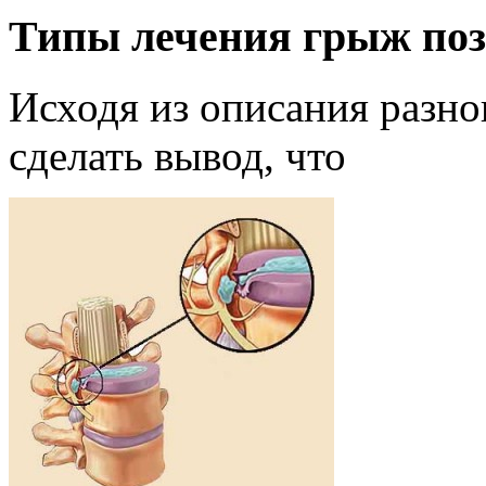
Типы лечения грыж по
Исходя из описания разн
сделать вывод, что