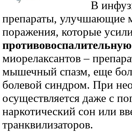
В инфуз
препараты, улучшающие 
поражения, которые усил
противовоспалительную
миорелаксантов – препар
мышечный спазм, еще бол
болевой синдром. При не
осуществляется даже с по
наркотический сон или в
транквилизаторов.