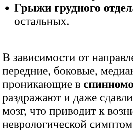
Грыжи грудного отдел
остальных.
В зависимости от направ
передние, боковые, медиа
проникающие в
спинномо
раздражают и даже сдавл
мозг, что приводит к воз
неврологической симптом