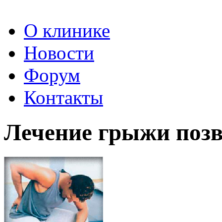
О клинике
Новости
Форум
Контакты
Лечение грыжи поз