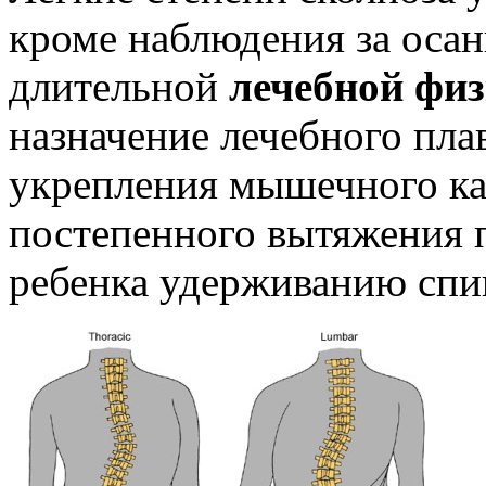
кроме наблюдения за осан
длительной
лечебной физ
назначение лечебного пла
укрепления мышечного ка
постепенного вытяжения 
ребенка удерживанию спи