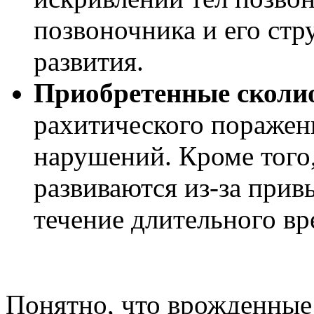
позвоночника и его стр
развития.
Приобретенные сколи
рахитического поражен
нарушений. Кроме того
развиваются из-за при
течение длительного вр
Понятно, что врожденные