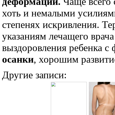
деформации.
Чаще всего 
хоть и немалыми усилиям
степенях искривления. Те
указаниям лечащего врача
выздоровления ребенка с
осанки
, хорошим развити
Другие записи: