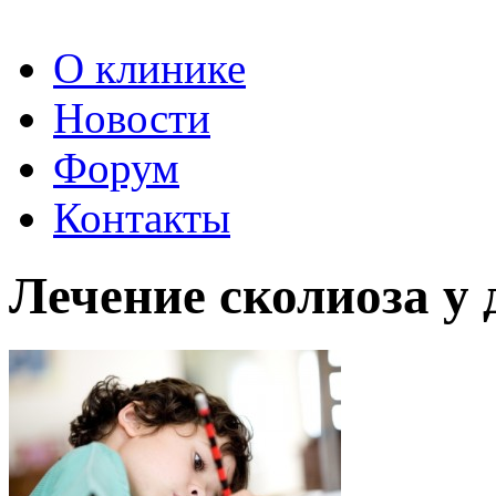
О клинике
Новости
Форум
Контакты
Лечение сколиоза у 