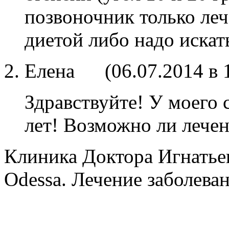
позвоночник только ле
диетой либо надо искат
Елена
(
06.07.2014 в 
Здравствуйте! У моего 
лет! Возможно ли лечен
Клиника Доктора Игнатье
Odessa. Лечение заболеван