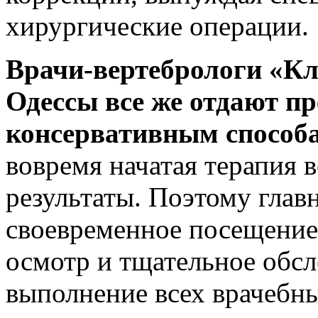
хирургические операции.
Врачи-вертебрологи «Кл
Одессы все же отдают п
консервативным способа
вовремя начатая терапия 
результаты. Поэтому глав
своевременное посещение
осмотр и тщательное обсле
выполнение всех врачебн