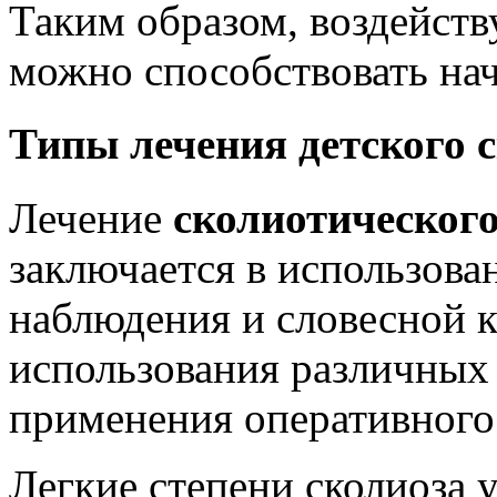
Таким образом, воздейств
можно способствовать нач
Типы лечения детского 
Лечение
сколиотическог
заключается в использова
наблюдения и словесной 
использования различных
применения оперативного
Легкие степени сколиоза 