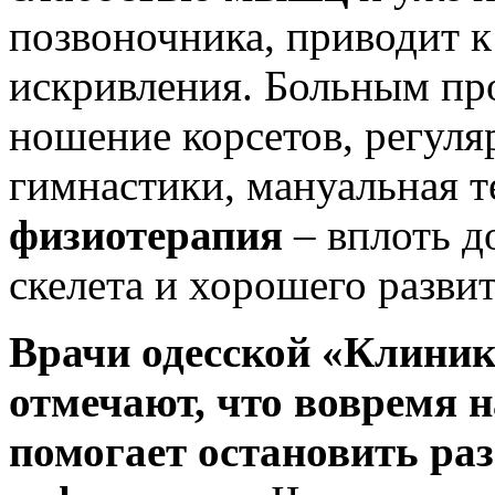
позвоночника, приводит к
искривления. Больным пр
ношение корсетов, регул
гимнастики, мануальная т
физиотерапия
– вплоть д
скелета и хорошего разви
Врачи одесской «Клиник
отмечают, что вовремя н
помогает остановить ра