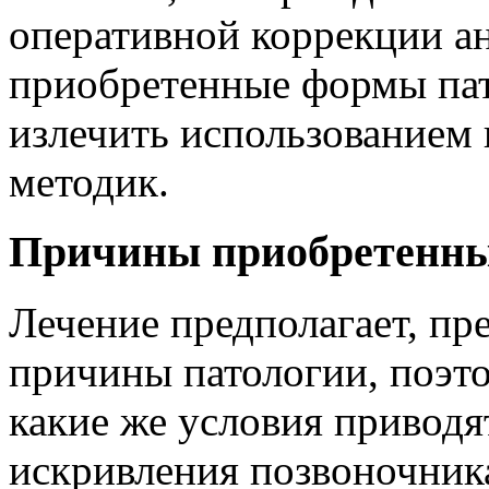
оперативной коррекции а
приобретенные формы па
излечить использованием
методик.
Причины приобретенных
Лечение предполагает, пр
причины патологии, поэт
какие же условия приводя
искривления позвоночник