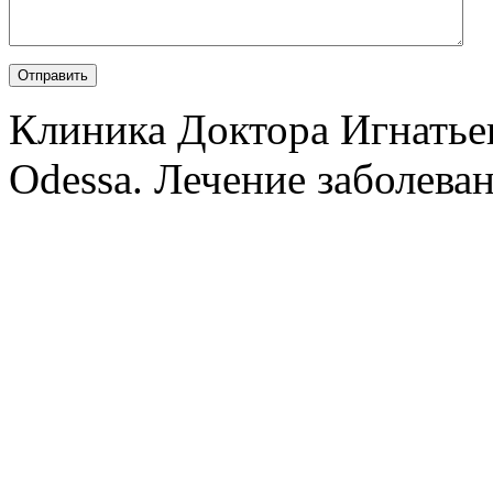
Клиника Доктора Игнатье
Odessa. Лечение заболеван