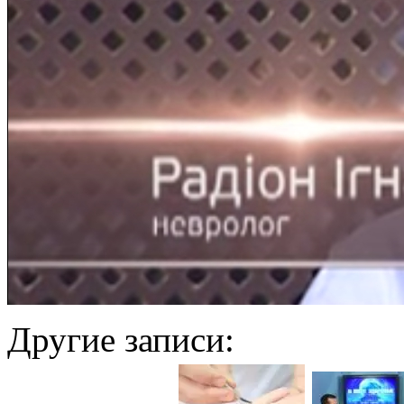
Другие записи: