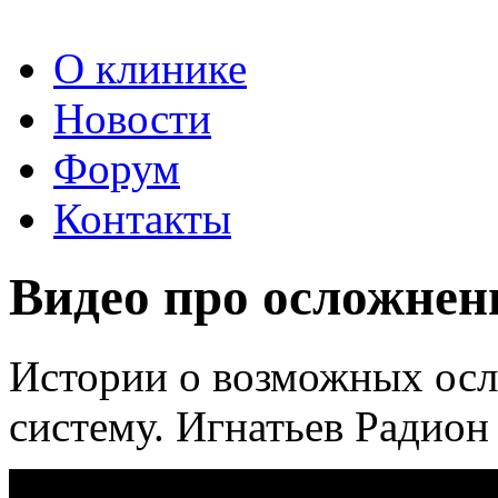
О клинике
Новости
Форум
Контакты
Видео про осложн
Истории о возможных осл
систему. Игнатьев Радион