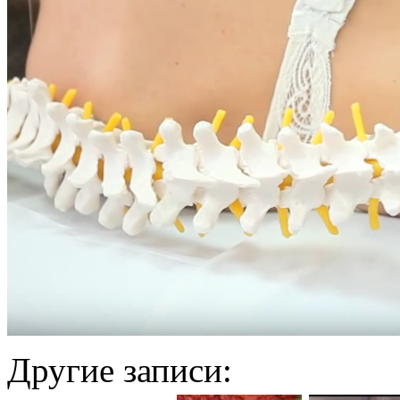
Другие записи: