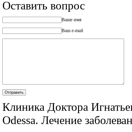
Оставить вопрос
Ваше имя
Ваш e-mail
Клиника Доктора Игнатье
Odessa. Лечение заболеван