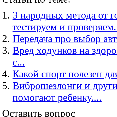
3 народных метода от г
тестируем и проверяем..
Передача про выбор авто
Вред ходунков на здоро
с...
Какой спорт полезен для
Виброшезлонги и други
помогают ребенку....
Оставить вопрос