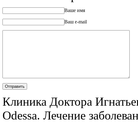
Ваше имя
Ваш e-mail
Клиника Доктора Игнатье
Odessa. Лечение заболеван