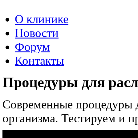
О клинике
Новости
Форум
Контакты
Процедуры для рас
Современные процедуры д
организма. Тестируем и 