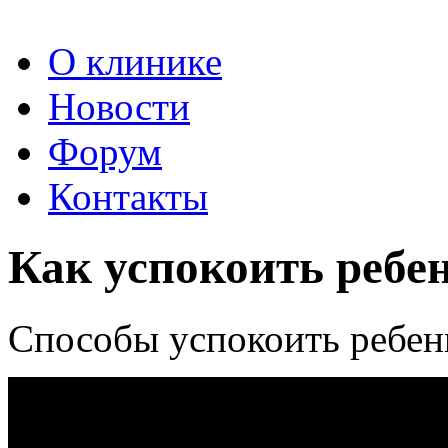
О клинике
Новости
Форум
Контакты
Как успокоить ребе
Способы успокоить ребен