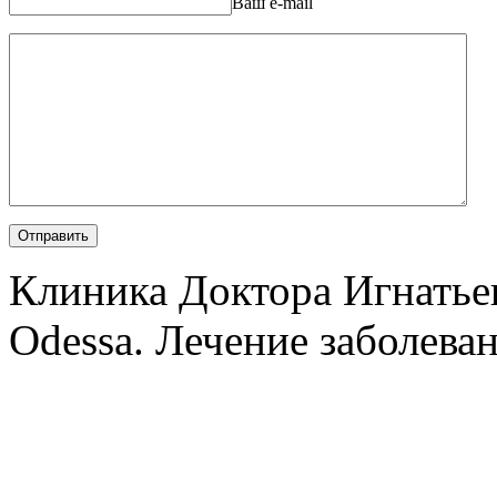
Ваш e-mail
Клиника Доктора Игнатье
Odessa. Лечение заболеван